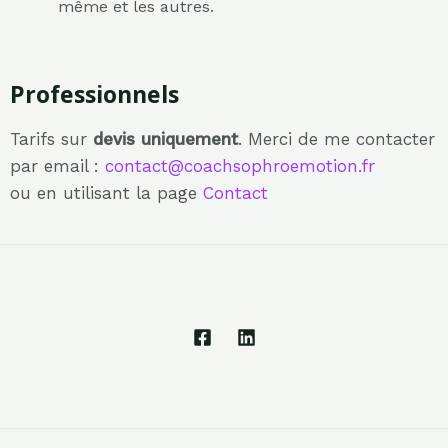
même et les autres.
Professionnels
Tarifs sur
devis uniquement
. Merci de me contacter
par email :
contact@coachsophroemotion.fr
ou en utilisant la page
Contact