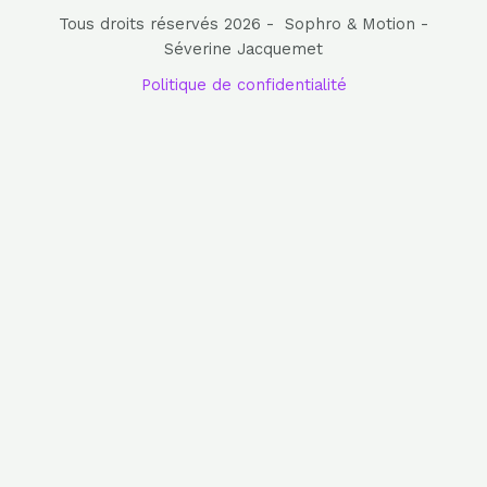
Tous droits réservés 2026 - Sophro & Motion -
Séverine Jacquemet
Politique de confidentialité