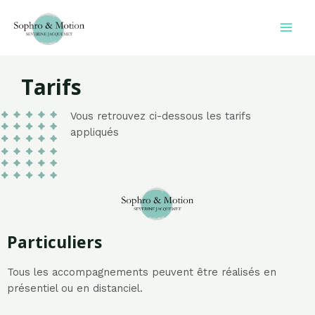
Tarifs
Vous retrouvez ci-dessous les tarifs
appliqués
Particuliers
Tous les accompagnements peuvent être réalisés
en
présentiel ou en distanciel.