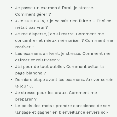
Je passe un examen à l’oral, je stresse.
Comment gérer ?
« Je suis nul », « je ne sais rien faire » – Et si ce
n’était pas vrai ?
Je me disperse, j’en ai marre. Comment me
concentrer et mieux mémoriser ? Comment me
motiver ?
Les examens arrivent, je stresse. Comment me
calmer et relativiser ?
J’ai peur de tout oublier. Comment éviter la
page blanche ?
Dernière étape avant les examens. Arriver serein
le jour J.
Je stresse pour les oraux. Comment me
préparer ?
Le poids des mots : prendre conscience de son
langage et gagner en bienveillance envers soi-