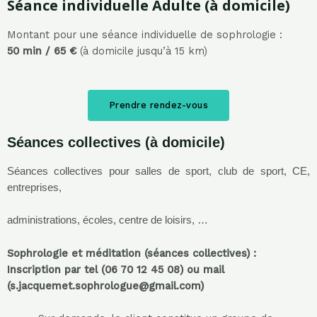
Séance
individuelle Adulte (à domicile)
Montant pour une séance individuelle de sophrologie :
50 min / 65 €
(à domicile jusqu’à 15 km)
Prendre rendez-vous
Séances collectives (à domicile)
Séances collectives pour salles de sport, club de sport, CE,
entreprises,
administrations, écoles, centre de loisirs, …
Sophrologie et méditation (séances collectives) :
Inscription par
tel (06 70 12 45 08) ou
mail
(s.jacquemet.sophrologue@gmail.com)