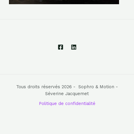
Tous droits réservés 2026 - Sophro & Motion -
Séverine Jacquemet
Politique de confidentialité