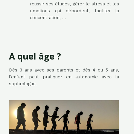
réussir ses études, gérer le stress et les
émotions qui débordent, faciliter la
concentration, …
A quel âge ?
Dès 3 ans avec ses parents et dès 4 ou 5 ans,
l’enfant peut pratiquer en autonomie avec la
sophrologue.