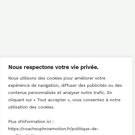
Nous respectons votre vie privée.
Nous utilisons des cookies pour améliorer votre
expérience de navigation, diffuser des publicités ou des
contenus personnalisés et analyser notre trafic. En
cliquant sur « Tout accepter », vous consentez à notre
utilisation des cookies.
Plus d'information ici :
https://coachsophroemotion.fr/politique-de-