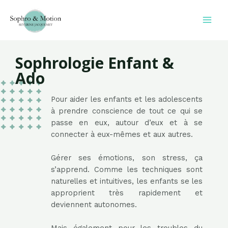
Sophrologie Enfant &
Ado
Pour aider les enfants et les adolescents
à prendre conscience de tout ce qui se
passe en eux, autour d’eux et à se
connecter à eux-mêmes et aux autres.
Gérer ses émotions, son stress, ça
s’apprend. Comme les techniques sont
naturelles et intuitives, les enfants se les
approprient très rapidement et
deviennent autonomes.