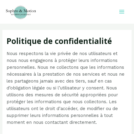
Aller
au
Mai
contenu
Men
Politique de confidentialité
Nous respectons la vie privée de nos utilisateurs et
nous nous engageons à protéger leurs informations
personnelles. Nous ne collectons que les informations
nécessaires à la prestation de nos services et nous ne
les partageons jamais avec des tiers, sauf en cas
d’obligation légale ou si l’utilisateur y consent. Nous
utilisons des mesures de sécurité appropriées pour
protéger les informations que nous collectons. Les
utilisateurs ont le droit d’accéder, de modifier ou de
supprimer leurs informations personnelles à tout
moment en nous contactant directement.