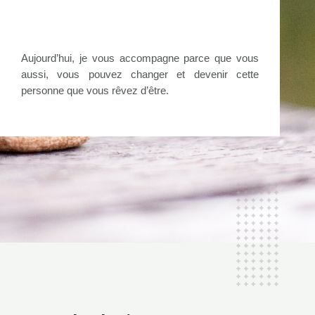
Aujourd’hui, je vous accompagne parce que vous
aussi, vous pouvez changer et devenir cette
personne que vous rêvez d’être.