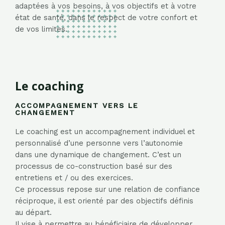
adaptées à vos besoins, à vos objectifs et à votre
état de santé, dans le respect de votre confort et
de vos limites.
Le coaching
ACCOMPAGNEMENT VERS LE
CHANGEMENT
Le coaching est un accompagnement individuel et
personnalisé d’une personne vers l’autonomie
dans une dynamique de changement. C’est un
processus de co-construction basé sur des
entretiens et / ou des exercices.
Ce processus repose sur une relation de confiance
réciproque, il est orienté par des objectifs définis
au départ.
Il vise à permettre au bénéficiaire de développer