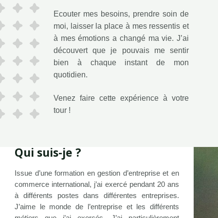
Ecouter mes besoins, prendre soin de
moi, laisser la place à mes ressentis et
à mes émotions a changé ma vie. J’ai
découvert que je pouvais me sentir
bien à chaque instant de mon
quotidien.
Venez faire cette expérience à votre
tour !
Qui suis-je ?
Issue d’une formation en gestion d’entreprise et en
commerce international, j’ai exercé pendant 20 ans
à différents postes dans différentes entreprises.
J’aime le monde de l’entreprise et les différents