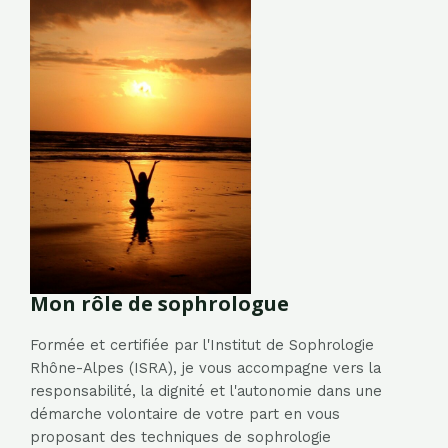
Mon rôle de sophrologue
Formée et certifiée par l'Institut de Sophrologie
Rhône-Alpes (ISRA), je vous accompagne vers la
responsabilité, la dignité et l'autonomie dans une
démarche volontaire de votre part en vous
proposant des techniques de sophrologie