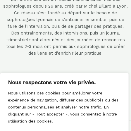
sophrologues depuis 26 ans, créé par Michel Billard à Lyon.
Ce réseau s’est fondé au départ sur le besoin de
sophrologues lyonnais de s’entraîner ensemble, puis de
faire de l’intervision, puis de se partager des pratiques.
Des entraînements, des intervisions, puis un journal
trimestriel sont alors nés et des journées de rencontres
tous les 2-3 mois ont permis aux sophrologues de créer
des liens et d’enrichir leur pratique.
Nous respectons votre vie privée.
Nous utilisons des cookies pour améliorer votre
expérience de navigation, diffuser des publicités ou des
contenus personnalisés et analyser notre trafic. En
cliquant sur « Tout accepter », vous consentez à notre
utilisation des cookies.