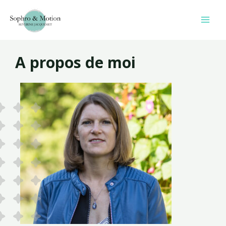
A propos de moi