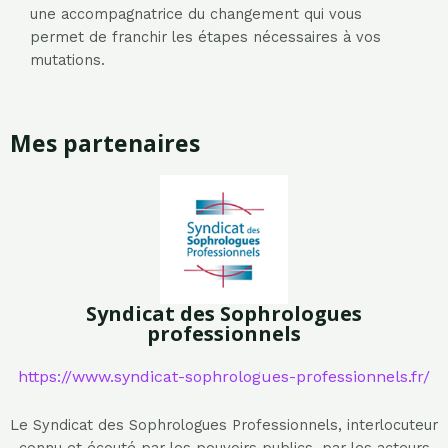
une accompagnatrice du changement qui vous
permet de franchir les étapes nécessaires à vos
mutations.
Mes partenaires
Syndicat des Sophrologues
professionnels
https://www.syndicat-sophrologues-professionnels.fr/
Le Syndicat des Sophrologues Professionnels, interlocuteur