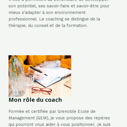
son potentiel, ses savoir-faire et savoir-être pour
mieux s’adapter à son environnement
professionnel. Le coaching se distingue de la
thérapie, du conseil et de la formation.
Mon rôle du coach
Formée et certifiée par Grenoble Ecole de
Management (GEM), je vous propose des repères
qui pourront vous aider à vous positionner. Je suis