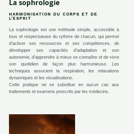
La sophrologie
HARMONISATION DU CORPS ET DE
L'ESPRIT
La sophrologie est une méthode simple, accessible à
tous et respectueuse du rythme de chacun, qui permet
d’activer ses ressources et ses compétences, de
développer ses capacités d’adaptation et son
autonomie, d’apprendre à mieux se connaître et de vivre
son quotidien de façon plus harmonieuse. Les
techniques associent la respiration, les relaxations
dynamiques et les visualisations.
Cette pratique ne se substitue en aucun cas aux
traitements et examens prescrits par les médecins.